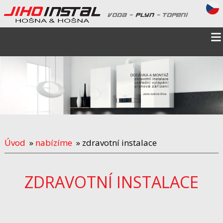
Úvod
»
nabízíme
» zdravotní instalace
ZDRAVOTNÍ INSTALACE