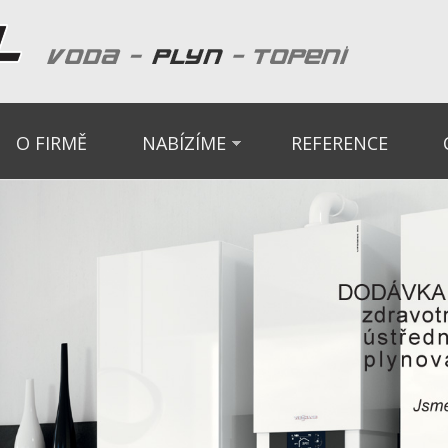
O FIRMĚ
NABÍZÍME
REFERENCE