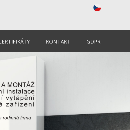
CERTIFIKÁTY
KONTAKT
GDPR